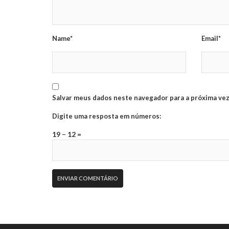
Name*
Email*
Salvar meus dados neste navegador para a próxima vez
Digite uma resposta em números:
19 − 12 =