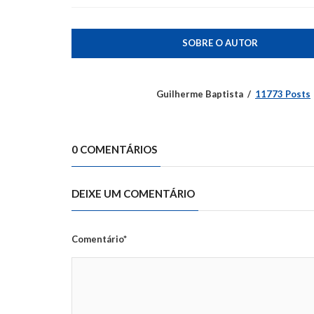
SOBRE O AUTOR
Guilherme Baptista
11773 Posts
0 COMENTÁRIOS
DEIXE UM COMENTÁRIO
Comentário*