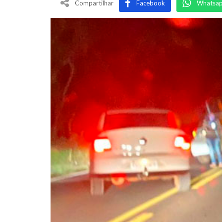
Compartilhar
Facebook
Whatsa