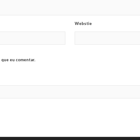
Webstie
 que eu comentar.