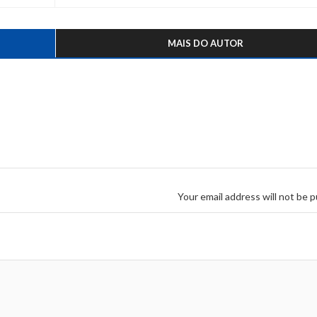
MAIS DO AUTOR
Your email address will not be p