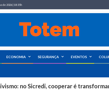
ho de 2026 | 18:35h
ECONOMIA
SEGURANÇA
EVENTOS
COLU
ivismo: no Sicredi, cooperar é transforma