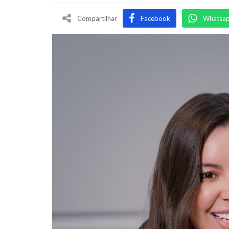
Compartilhar
Facebook
Whatsa