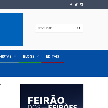
NISTAS
BLOGS
EDITAIS
r