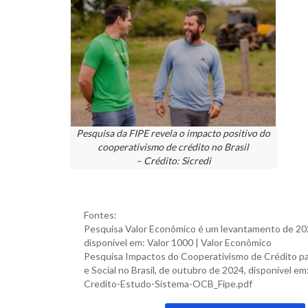
Pesquisa da FIPE revela o impacto positivo do
cooperativismo de crédito no Brasil
– Crédito: Sicredi
Fontes:
Pesquisa Valor Econômico é um levantamento de 2
disponível em: Valor 1000 | Valor Econômico
Pesquisa Impactos do Cooperativismo de Crédito p
e Social no Brasil, de outubro de 2024, disponível 
Credito-Estudo-Sistema-OCB_Fipe.pdf