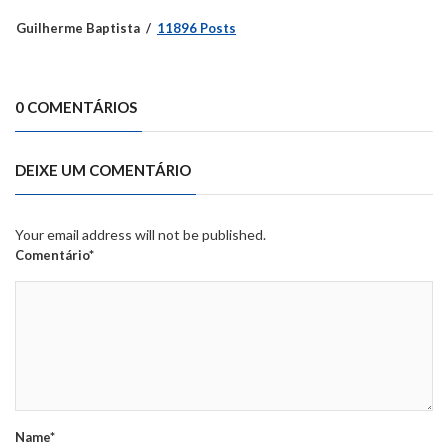
Guilherme Baptista
11896 Posts
0 COMENTÁRIOS
DEIXE UM COMENTÁRIO
Your email address will not be published.
Comentário*
Name*