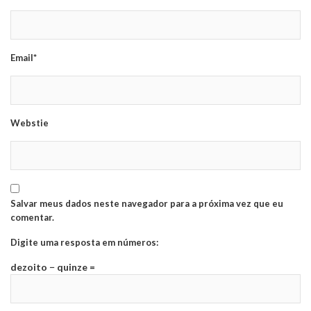
Email*
Webstie
Salvar meus dados neste navegador para a próxima vez que eu
comentar.
Digite uma resposta em números:
dezoito − quinze =