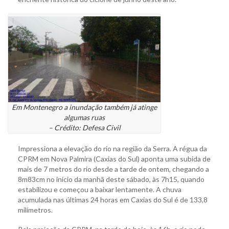
Em Montenegro a inundação também já atinge
algumas ruas
– Crédito: Defesa Civil
Impressiona a elevação do rio na região da Serra. A régua da
CPRM em Nova Palmira (Caxias do Sul) aponta uma subida de
mais de 7 metros do rio desde a tarde de ontem, chegando a
8m83cm no início da manhã deste sábado, às 7h15, quando
estabilizou e começou a baixar lentamente. A chuva
acumulada nas últimas 24 horas em Caxias do Sul é de 133,8
milímetros.