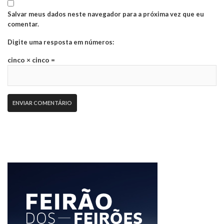
Salvar meus dados neste navegador para a próxima vez que eu
comentar.
Digite uma resposta em números:
cinco × cinco =