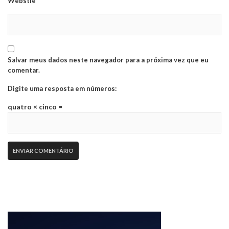
Webstie
Salvar meus dados neste navegador para a próxima vez que eu
comentar.
Digite uma resposta em números:
quatro × cinco =