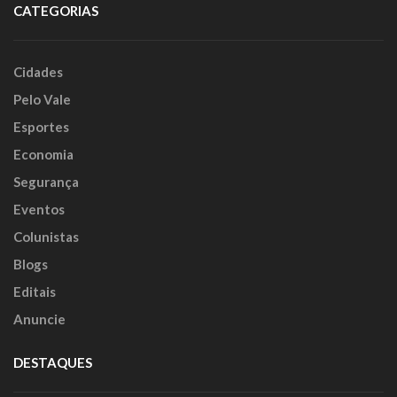
CATEGORIAS
Cidades
Pelo Vale
Esportes
Economia
Segurança
Eventos
Colunistas
Blogs
Editais
Anuncie
DESTAQUES