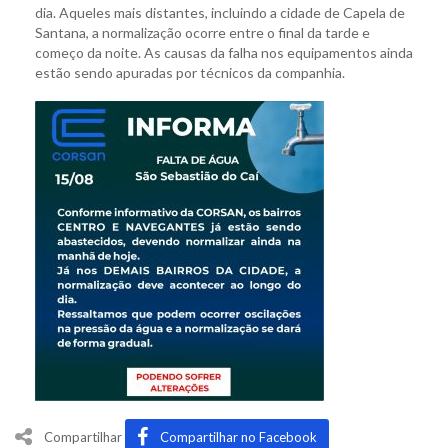
dia. Aqueles mais distantes, incluindo a cidade de Capela de
Santana, a normalização ocorre entre o final da tarde e
começo da noite. As causas da falha nos equipamentos ainda
estão sendo apuradas por técnicos da companhia.
Compartilhar
Compartilhar no Facebook