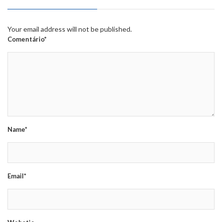
Your email address will not be published.
Comentário*
Name*
Email*