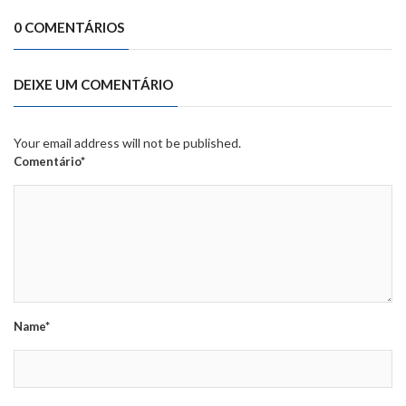
0 COMENTÁRIOS
DEIXE UM COMENTÁRIO
Your email address will not be published.
Comentário*
Name*