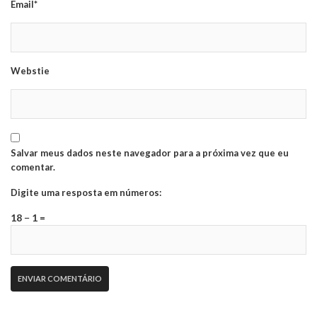
Email*
Webstie
Salvar meus dados neste navegador para a próxima vez que eu
comentar.
Digite uma resposta em números:
18 − 1 =