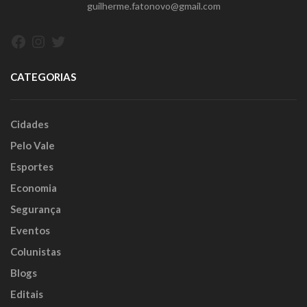
guilherme.fatonovo@gmail.com
Facebook
Instagram
Twitter
CATEGORIAS
Cidades
Pelo Vale
Esportes
Economia
Segurança
Eventos
Colunistas
Blogs
Editais