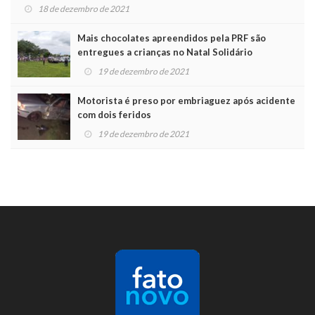
18 de dezembro de 2021
Mais chocolates apreendidos pela PRF são
entregues a crianças no Natal Solidário
19 de dezembro de 2021
Motorista é preso por embriaguez após acidente
com dois feridos
19 de dezembro de 2021