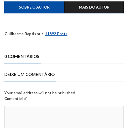
SOBRE O AUTOR
MAIS DO AUTOR
Guilherme Baptista
11892 Posts
0 COMENTÁRIOS
DEIXE UM COMENTÁRIO
Your email address will not be published.
Comentário*