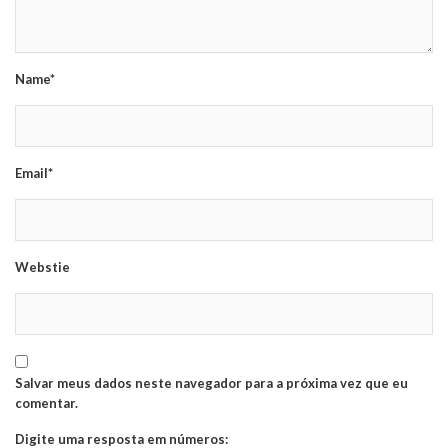
Name*
Email*
Webstie
Salvar meus dados neste navegador para a próxima vez que eu
comentar.
Digite uma resposta em números: