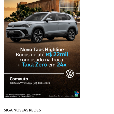
SIGA NOSSAS REDES