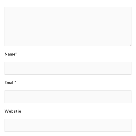
Name*
Email*
Webstie