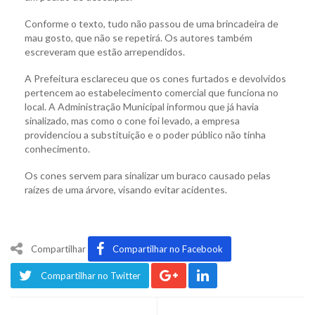
Conforme o texto, tudo não passou de uma brincadeira de
mau gosto, que não se repetirá. Os autores também
escreveram que estão arrependidos.
A Prefeitura esclareceu que os cones furtados e devolvidos
pertencem ao estabelecimento comercial que funciona no
local. A Administração Municipal informou que já havia
sinalizado, mas como o cone foi levado, a empresa
providenciou a substituição e o poder público não tinha
conhecimento.
Os cones servem para sinalizar um buraco causado pelas
raízes de uma árvore, visando evitar acidentes.
Compartilhar
Compartilhar no Facebook
Compartilhar no Twitter