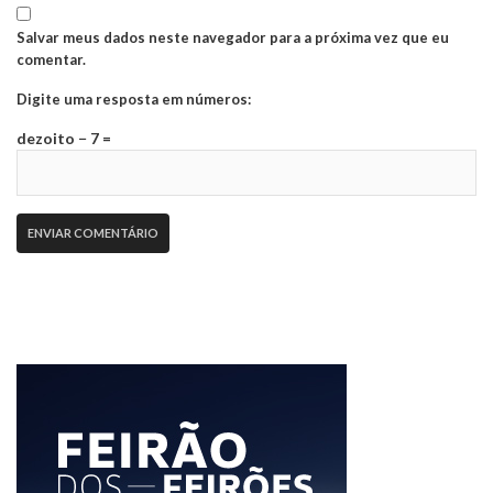
Salvar meus dados neste navegador para a próxima vez que eu
comentar.
Digite uma resposta em números:
dezoito − 7 =