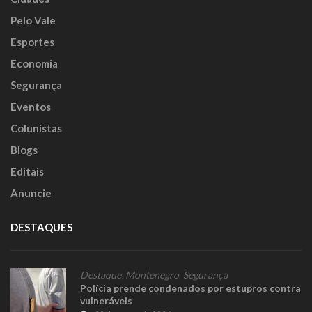
Pelo Vale
Esportes
Economia
Segurança
Eventos
Colunistas
Blogs
Editais
Anuncie
DESTAQUES
Destaque
,
Montenegro
,
Segurança
Polícia prende condenados por estupros contra
vulneráveis