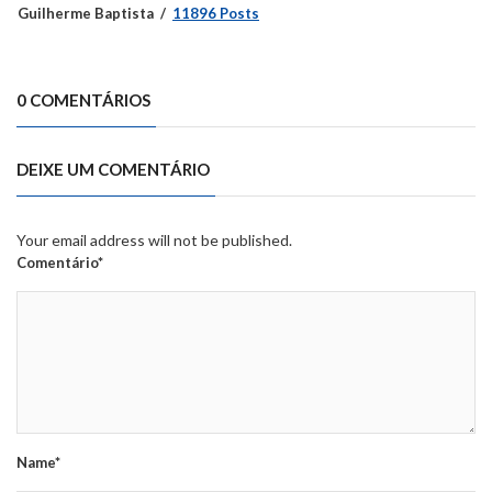
Guilherme Baptista
11896 Posts
0 COMENTÁRIOS
DEIXE UM COMENTÁRIO
Your email address will not be published.
Comentário*
Name*