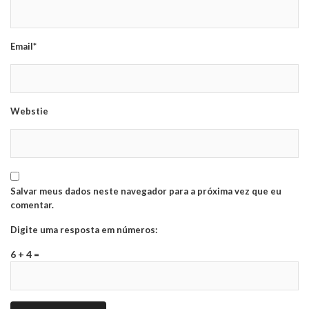
Email*
Webstie
Salvar meus dados neste navegador para a próxima vez que eu
comentar.
Digite uma resposta em números:
6 + 4 =