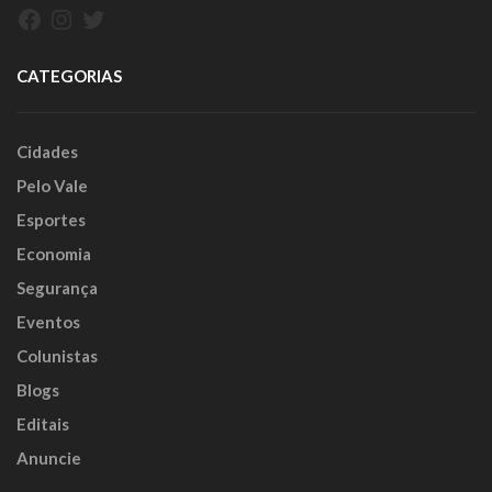
Facebook
Instagram
Twitter
CATEGORIAS
Cidades
Pelo Vale
Esportes
Economia
Segurança
Eventos
Colunistas
Blogs
Editais
Anuncie