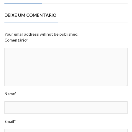
DEIXE UM COMENTÁRIO
Your email address will not be published.
Comentário*
Name*
Email*