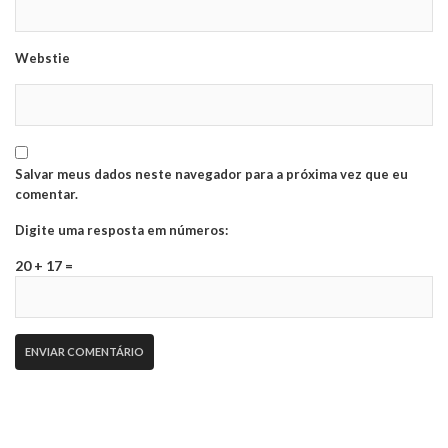
Webstie
Salvar meus dados neste navegador para a próxima vez que eu
comentar.
Digite uma resposta em números:
20 + 17 =