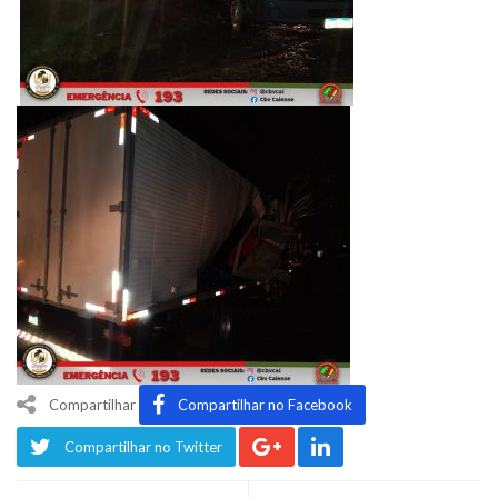
Compartilhar
Compartilhar no Facebook
Compartilhar no Twitter