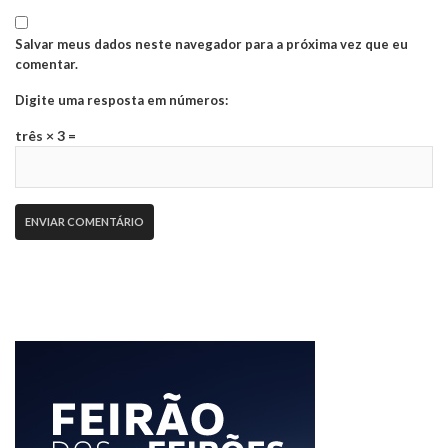
Salvar meus dados neste navegador para a próxima vez que eu
comentar.
Digite uma resposta em números:
três × 3 =