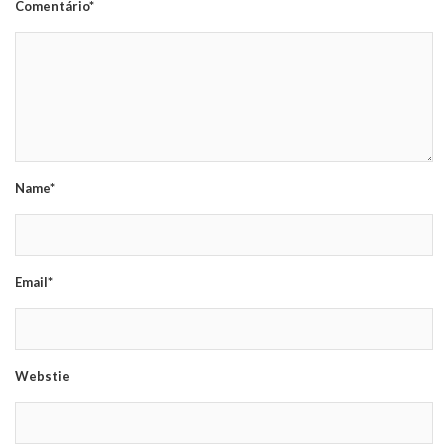
Comentário*
Name*
Email*
Webstie