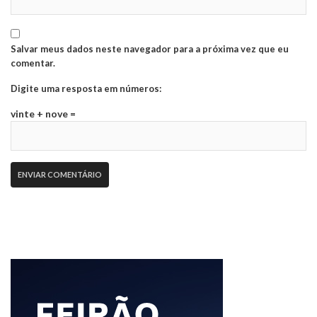
Salvar meus dados neste navegador para a próxima vez que eu
comentar.
Digite uma resposta em números:
vinte + nove =