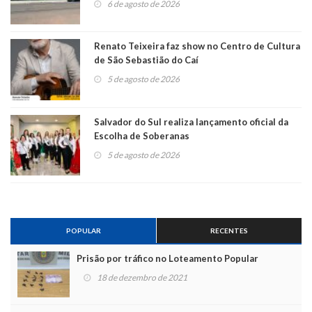
6 de agosto de 2026
Renato Teixeira faz show no Centro de Cultura
de São Sebastião do Caí
5 de agosto de 2026
Salvador do Sul realiza lançamento oficial da
Escolha de Soberanas
5 de agosto de 2026
POPULAR
RECENTES
Prisão por tráfico no Loteamento Popular
18 de dezembro de 2021