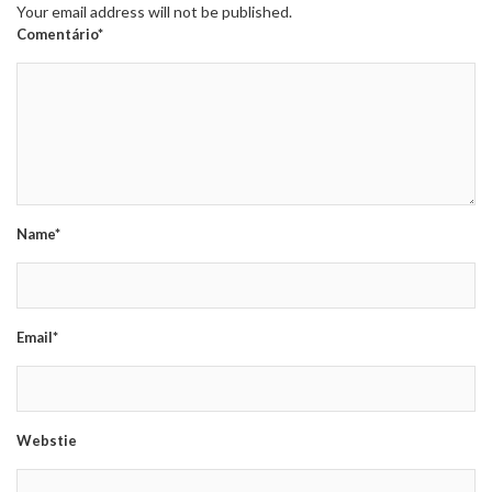
Your email address will not be published.
Comentário*
Name*
Email*
Webstie