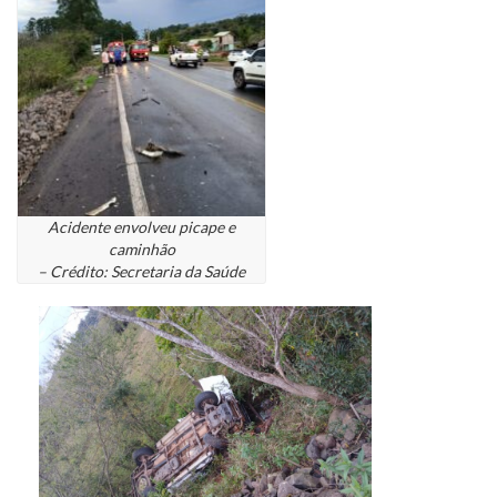
Acidente envolveu picape e
caminhão
– Crédito: Secretaria da Saúde