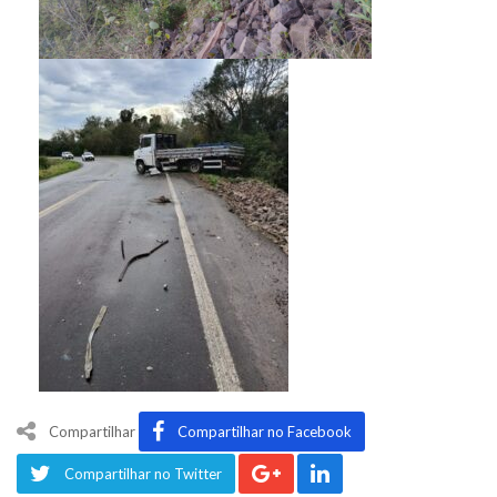
Compartilhar
Compartilhar no Facebook
Compartilhar no Twitter