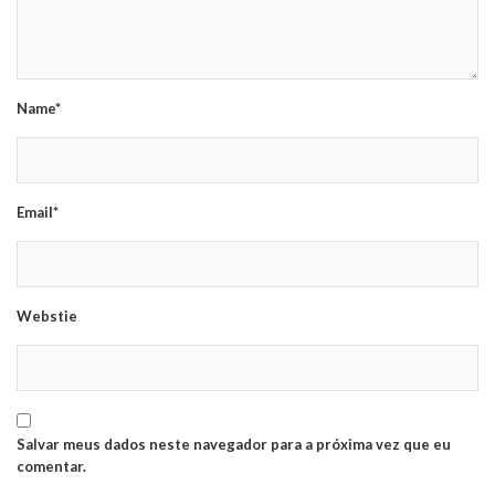
Name*
Email*
Webstie
Salvar meus dados neste navegador para a próxima vez que eu
comentar.