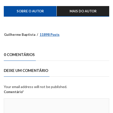
SOBRE O AUTOR
MAIS DO AUTOR
Guilherme Baptista
11898 Posts
0 COMENTÁRIOS
DEIXE UM COMENTÁRIO
Your email address will not be published.
Comentário*