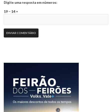
Digite uma resposta em números:
19 − 14 =