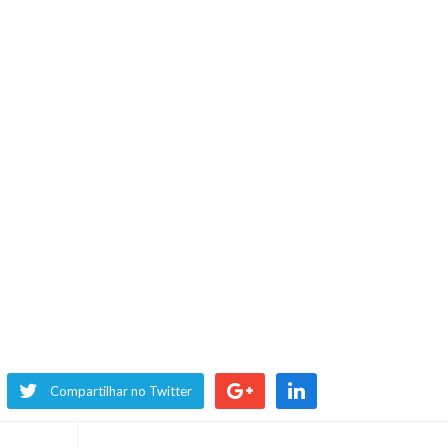
Compartilhar no Twitter