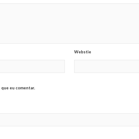
Webstie
 que eu comentar.