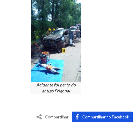
Acidente foi perto do
antigo Frigonal
Compartilhar
Compartilhar no Facebook