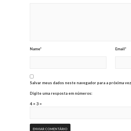
Name*
Email*
Salvar meus dados neste navegador para a próxima vez
Digite uma resposta em números:
4 × 3 =