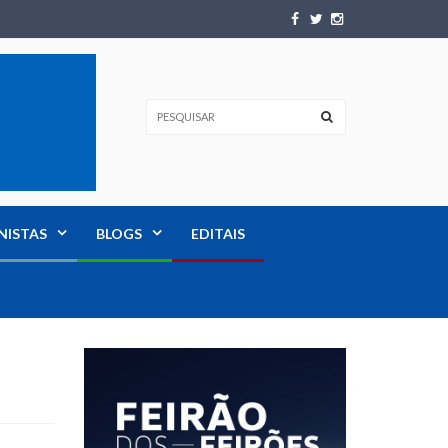
NISTAS
BLOGS
EDITAIS