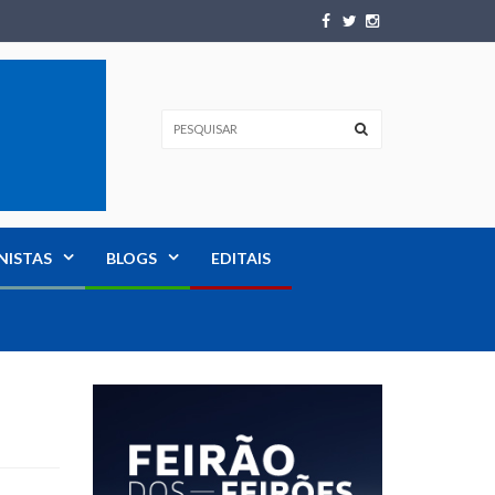
NISTAS
BLOGS
EDITAIS