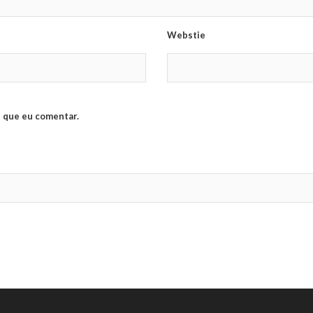
Webstie
 que eu comentar.