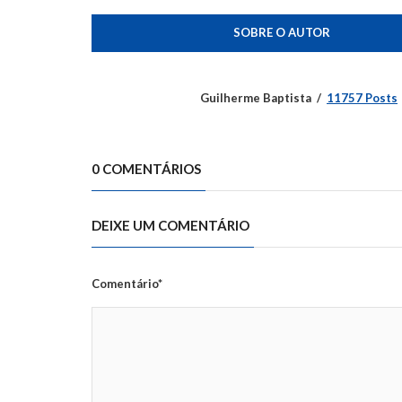
SOBRE O AUTOR
Guilherme Baptista
11757 Posts
0 COMENTÁRIOS
DEIXE UM COMENTÁRIO
Comentário*