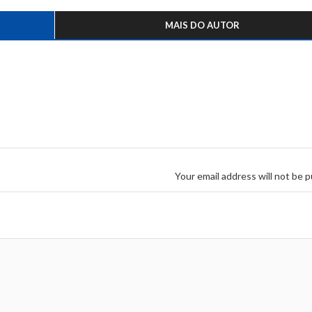
MAIS DO AUTOR
Your email address will not be p