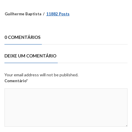
Guilherme Baptista
11882 Posts
0 COMENTÁRIOS
DEIXE UM COMENTÁRIO
Your email address will not be published.
Comentário*