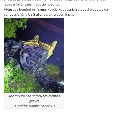
leves e foi encaminhado ao hospital.
Além dos bombeiros, Samu, Polícia Rodoviária Estadual e equipe da
concessionária CSG atenderam a ocorrência.
Motorista não sofreu ferimentos
graves
– Crédito: Bombeiros do Caí