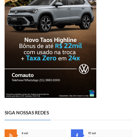
SIGA NOSSAS REDES
4 mil
97 mil