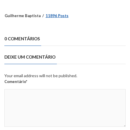
Guilherme Baptista
11896 Posts
0 COMENTÁRIOS
DEIXE UM COMENTÁRIO
Your email address will not be published.
Comentário*