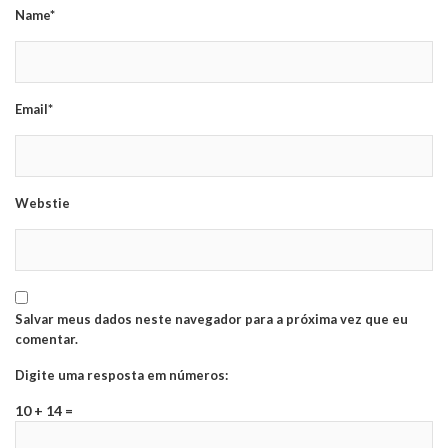
Name*
Email*
Webstie
Salvar meus dados neste navegador para a próxima vez que eu
comentar.
Digite uma resposta em números:
10 + 14 =