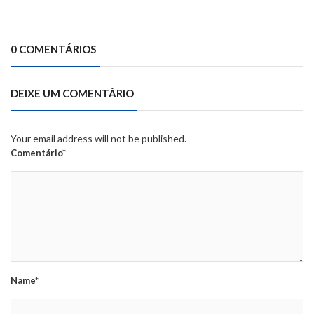
0 COMENTÁRIOS
DEIXE UM COMENTÁRIO
Your email address will not be published.
Comentário*
Name*