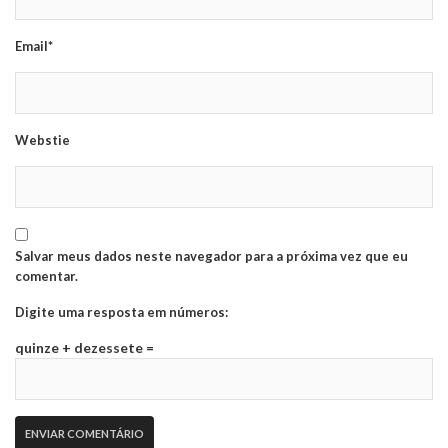
Email*
Webstie
Salvar meus dados neste navegador para a próxima vez que eu
comentar.
Digite uma resposta em números:
quinze + dezessete =