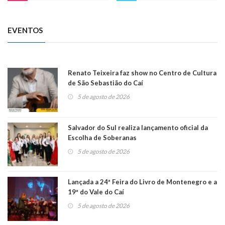
EVENTOS
Renato Teixeira faz show no Centro de Cultura
de São Sebastião do Caí
5 de agosto de 2026
Salvador do Sul realiza lançamento oficial da
Escolha de Soberanas
5 de agosto de 2026
Lançada a 24ª Feira do Livro de Montenegro e a
19ª do Vale do Caí
5 de agosto de 2026