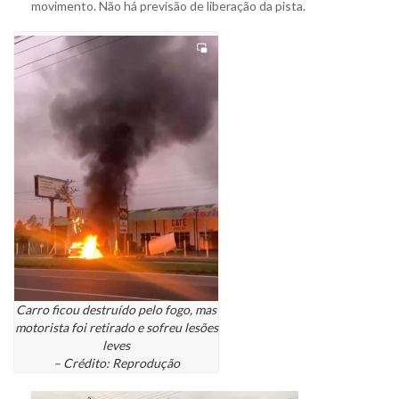
movimento. Não há previsão de liberação da pista.
Carro ficou destruído pelo fogo, mas
motorista foi retirado e sofreu lesões
leves
– Crédito: Reprodução