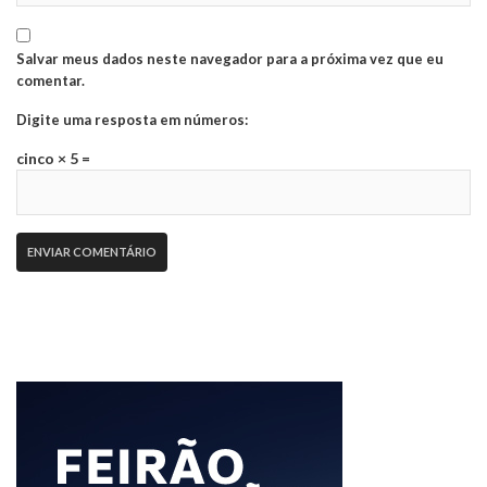
Salvar meus dados neste navegador para a próxima vez que eu
comentar.
Digite uma resposta em números:
cinco × 5 =