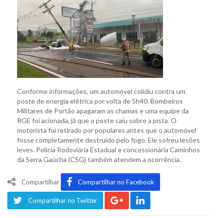
Conforme informações, um automóvel colidiu contra um
poste de energia elétrica por volta de 5h40. Bombeiros
Militares de Portão apagaram as chamas e uma equipe da
RGE foi acionada, já que o poste caiu sobre a pista. O
motorista foi retirado por populares antes que o automóvel
fosse completamente destruído pelo fogo. Ele sofreu lesões
leves. Polícia Rodoviária Estadual e concessionária Caminhos
da Serra Gaúcha (CSG) também atendem a ocorrência.
Compartilhar
Compartilhar no Facebook
Compartilhar no Twitter