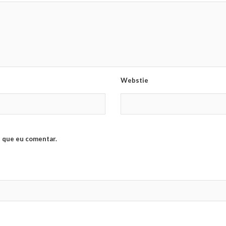
Webstie
 que eu comentar.