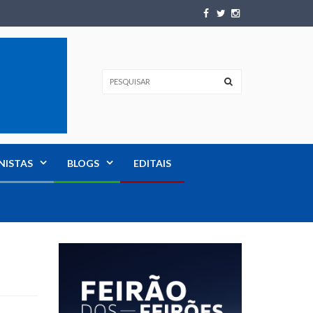
NISTAS
BLOGS
EDITAIS