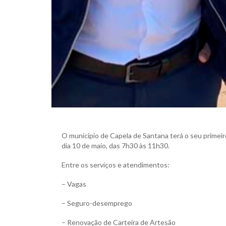
O município de Capela de Santana terá o seu primeir
dia 10 de maio, das 7h30 às 11h30.
Entre os serviços e atendimentos:
– Vagas
– Seguro-desemprego
– Renovação de Carteira de Artesão