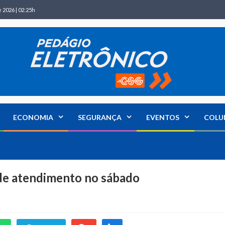
 2026 | 02:25h
ECONOMIA
SEGURANÇA
EVENTOS
COLU
 de atendimento no sábado