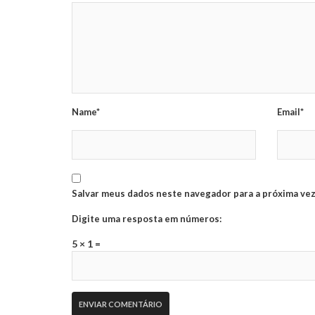
Name*
Email*
Salvar meus dados neste navegador para a próxima vez
Digite uma resposta em números:
5 × 1 =