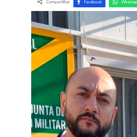
Compartilhar
Facebook
Whatsa