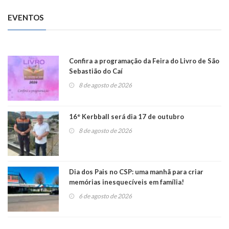
EVENTOS
Confira a programação da Feira do Livro de São
Sebastião do Caí
8 de agosto de 2026
16° Kerbball será dia 17 de outubro
8 de agosto de 2026
Dia dos Pais no CSP: uma manhã para criar
memórias inesquecíveis em família!
6 de agosto de 2026