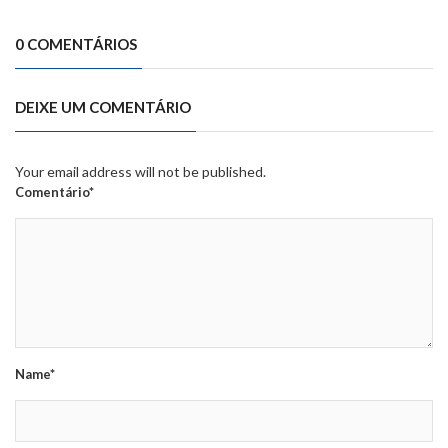
0 COMENTÁRIOS
DEIXE UM COMENTÁRIO
Your email address will not be published.
Comentário*
Name*