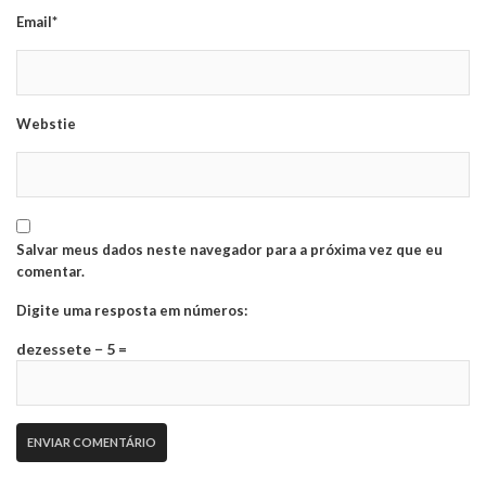
Email*
Webstie
Salvar meus dados neste navegador para a próxima vez que eu
comentar.
Digite uma resposta em números:
dezessete − 5 =