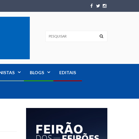
NISTAS
BLOGS
EDITAIS