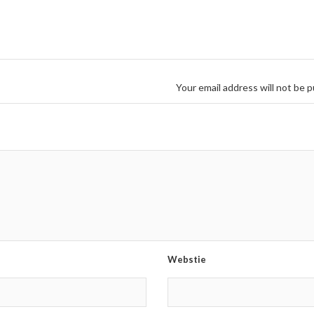
Your email address will not be p
Webstie