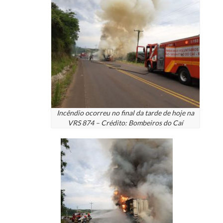
Incêndio ocorreu no final da tarde de hoje na
VRS 874 – Crédito: Bombeiros do Caí