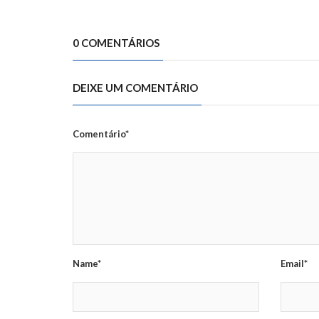
0 COMENTÁRIOS
DEIXE UM COMENTÁRIO
Comentário*
Name*
Email*