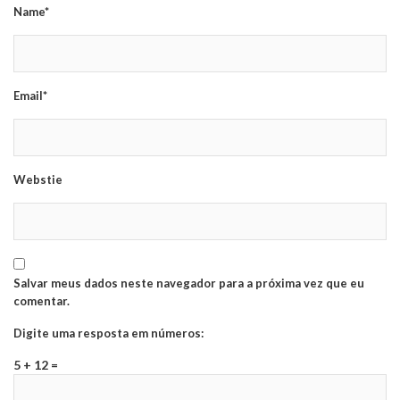
Name*
Email*
Webstie
Salvar meus dados neste navegador para a próxima vez que eu
comentar.
Digite uma resposta em números:
5 + 12 =