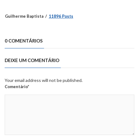
Guilherme Baptista
11896 Posts
0 COMENTÁRIOS
DEIXE UM COMENTÁRIO
Your email address will not be published.
Comentário*