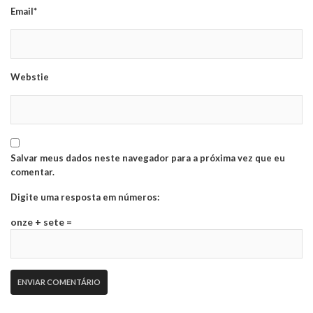
Email*
Webstie
Salvar meus dados neste navegador para a próxima vez que eu
comentar.
Digite uma resposta em números:
onze + sete =