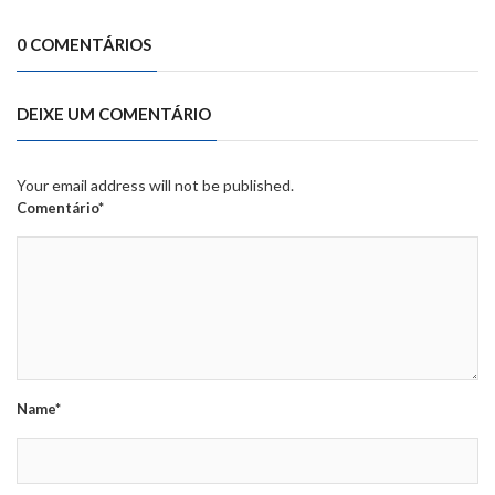
0 COMENTÁRIOS
DEIXE UM COMENTÁRIO
Your email address will not be published.
Comentário*
Name*