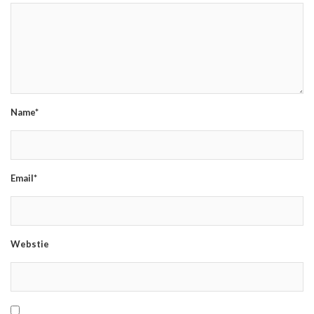
Name*
Email*
Webstie