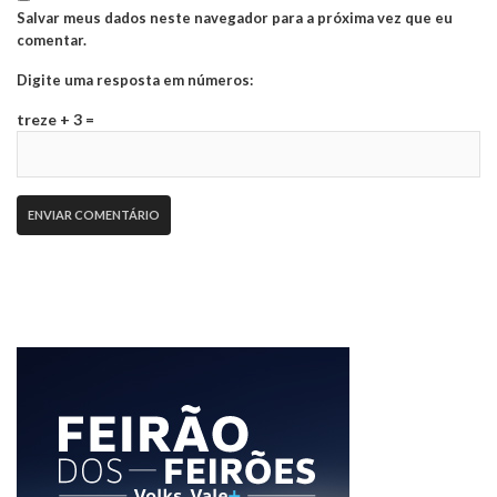
Salvar meus dados neste navegador para a próxima vez que eu
comentar.
Digite uma resposta em números:
treze + 3 =