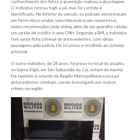
conhecimento dos fatos, a guarnição realizou a abordagem.
O indivíduo tentou fugir a pé, mas foi contido e
identificado. No interior do veículo, os policiais encontraram
um forno micro-ondas, uma televisão e um compressor,
todos reconhecidos pela vítima, além de um aparelho celular,
um cartão de crédito e uma CNH. Segundo a BM, o indivíduo
tem vasta ficha criminal de antecedentes, com várias
passagens pela polícia. Ele foi preso e recolhido ao sistema
prisional.
O outro indivíduo, de 28 anos, foi preso no local do assalto,
no bairro Vigia, em São Sebastião do Caí, ontem de manhã.
Ele também é oriundo da Região Metropolitana e possui
antecedentes criminais, sendo investigado por outros
crimes na região.