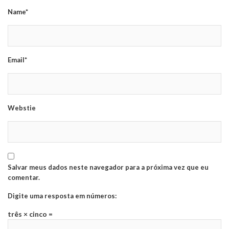
Name*
Email*
Webstie
Salvar meus dados neste navegador para a próxima vez que eu
comentar.
Digite uma resposta em números:
três × cinco =