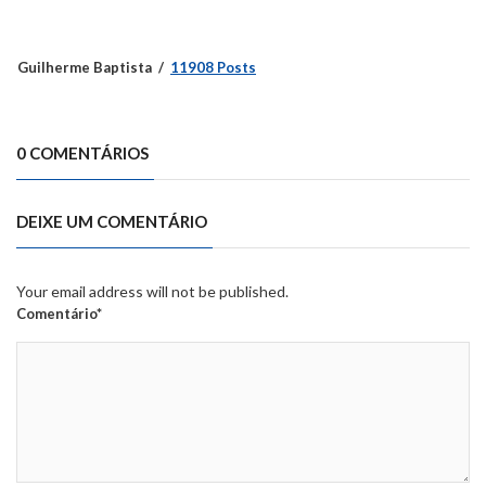
Guilherme Baptista
11908 Posts
0 COMENTÁRIOS
DEIXE UM COMENTÁRIO
Your email address will not be published.
Comentário*