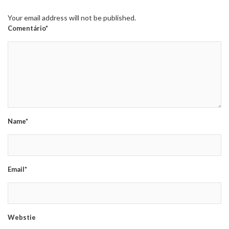
Your email address will not be published.
Comentário*
Name*
Email*
Webstie