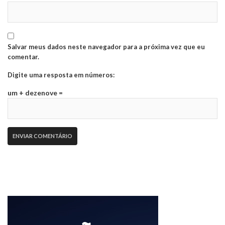
Salvar meus dados neste navegador para a próxima vez que eu
comentar.
Digite uma resposta em números:
um + dezenove =