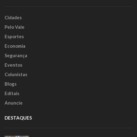
Cidades
Pelo Vale
Esportes
Economia
Segurança
Eventos
Colunistas
Blogs
Editais
Anuncie
DESTAQUES