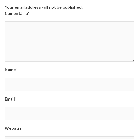
Your email address will not be published.
Comentário*
Name*
Email*
Webstie