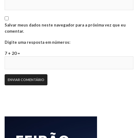
Salvar meus dados neste navegador para a próxima vez que eu
comentar.
Digite uma resposta em números:
7 + 20 =