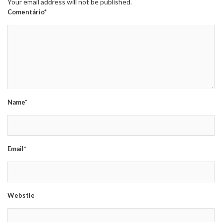
Your email address will not be published.
Comentário*
Name*
Email*
Webstie