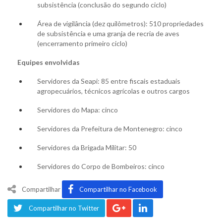
subsistência (conclusão do segundo ciclo)
Área de vigilância (dez quilômetros): 510 propriedades
de subsistência e uma granja de recria de aves
(encerramento primeiro ciclo)
Equipes envolvidas
Servidores da Seapi: 85 entre fiscais estaduais
agropecuários, técnicos agrícolas e outros cargos
Servidores do Mapa: cinco
Servidores da Prefeitura de Montenegro: cinco
Servidores da Brigada Militar: 50
Servidores do Corpo de Bombeiros: cinco
Compartilhar
Compartilhar no Facebook
Compartilhar no Twitter