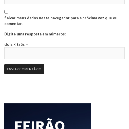
Salvar meus dados neste navegador para a próxima vez que eu
comentar.
Digite uma resposta em números:
dois × três =