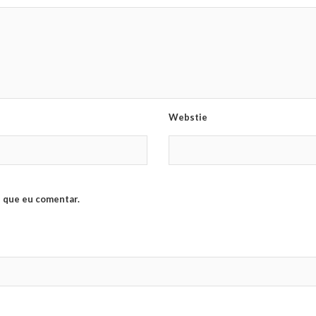
Webstie
 que eu comentar.