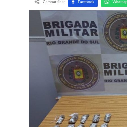
Compartilhar
Facebook
Whatsa