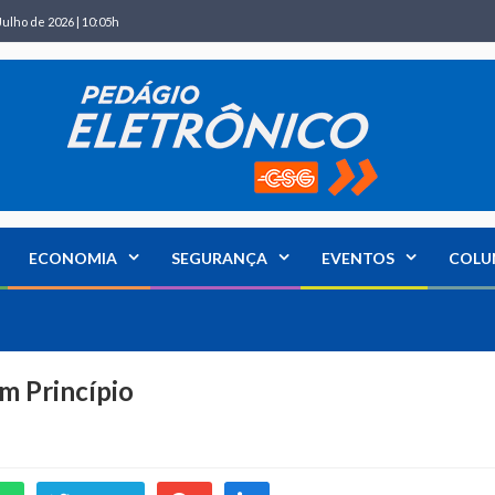
Julho de 2026 | 10:05h
ECONOMIA
SEGURANÇA
EVENTOS
COLU
om Princípio