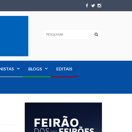
NISTAS
BLOGS
EDITAIS