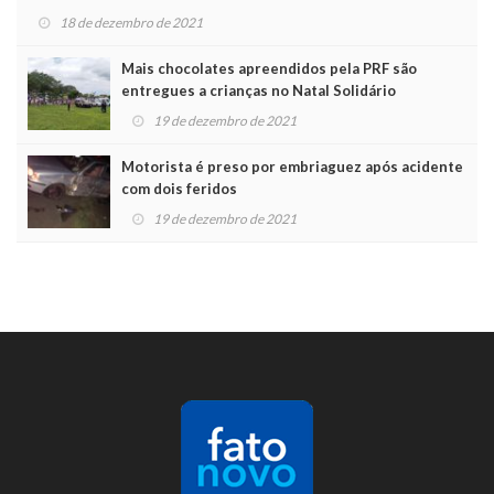
18 de dezembro de 2021
Mais chocolates apreendidos pela PRF são
entregues a crianças no Natal Solidário
19 de dezembro de 2021
Motorista é preso por embriaguez após acidente
com dois feridos
19 de dezembro de 2021