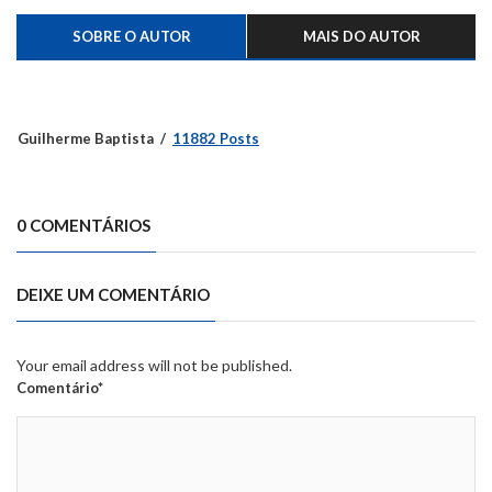
SOBRE O AUTOR
MAIS DO AUTOR
Guilherme Baptista
11882 Posts
0 COMENTÁRIOS
DEIXE UM COMENTÁRIO
Your email address will not be published.
Comentário*