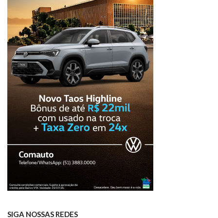
SIGA NOSSAS REDES