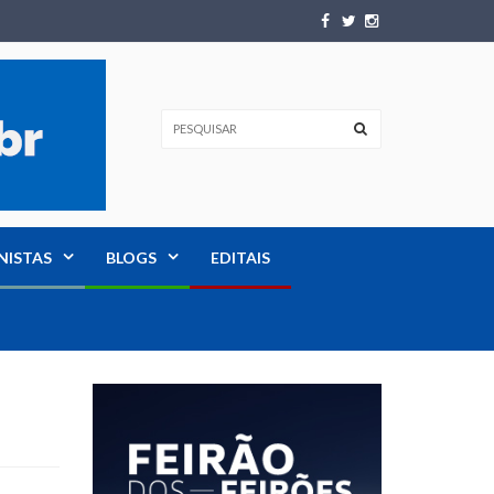
NISTAS
BLOGS
EDITAIS