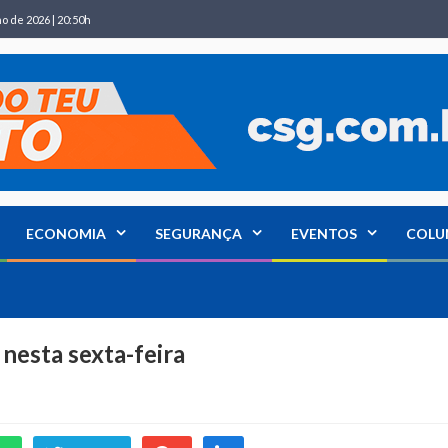
ho de 2026 | 20:50h
ECONOMIA
SEGURANÇA
EVENTOS
COLU
 nesta sexta-feira