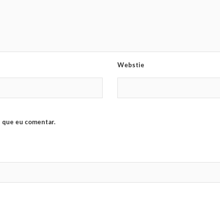
Webstie
 que eu comentar.