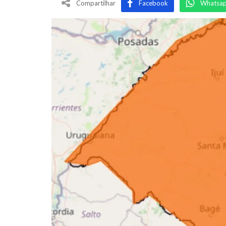
Compartilhar
Facebook
Whatsa