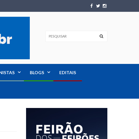
NISTAS
BLOGS
EDITAIS