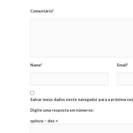
Comentário*
Name*
Email*
Salvar meus dados neste navegador para a próxima vez
Digite uma resposta em números:
quinze − dez =