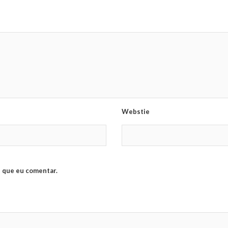
Webstie
 que eu comentar.