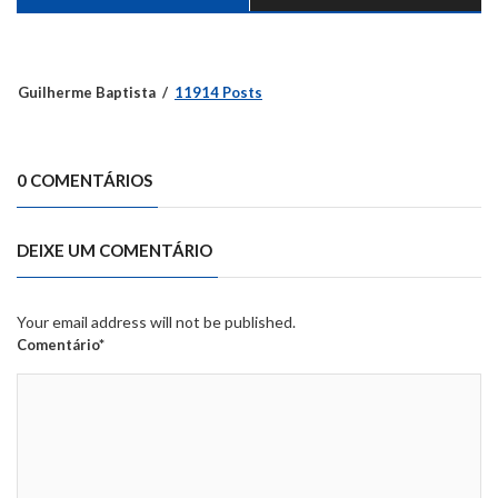
Guilherme Baptista
11914 Posts
0 COMENTÁRIOS
DEIXE UM COMENTÁRIO
Your email address will not be published.
Comentário*