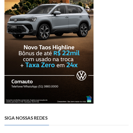
SIGA NOSSAS REDES