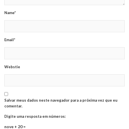
Name*
Email*
Webstie
Salvar meus dados neste navegador para a próxima vez que eu
comentar.
Digite uma resposta em números:
nove + 20 =