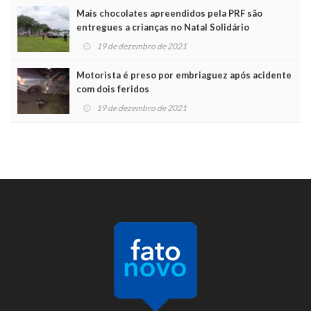
Mais chocolates apreendidos pela PRF são
entregues a crianças no Natal Solidário
19 de dezembro de 2021
Motorista é preso por embriaguez após acidente
com dois feridos
19 de dezembro de 2021