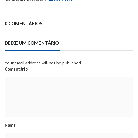
0 COMENTÁRIOS
DEIXE UM COMENTÁRIO
Your email address will not be published.
Comentário*
Name*