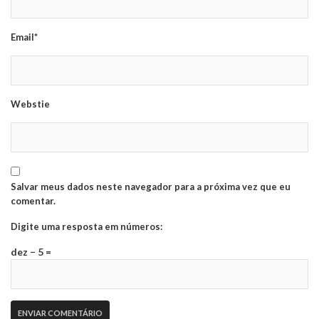
Email*
Webstie
Salvar meus dados neste navegador para a próxima vez que eu
comentar.
Digite uma resposta em números:
dez − 5 =