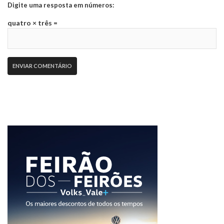
Digite uma resposta em números:
quatro × três =