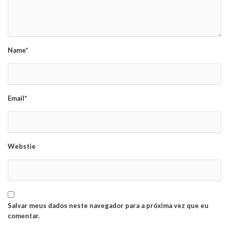
Name*
Email*
Webstie
Salvar meus dados neste navegador para a próxima vez que eu
comentar.