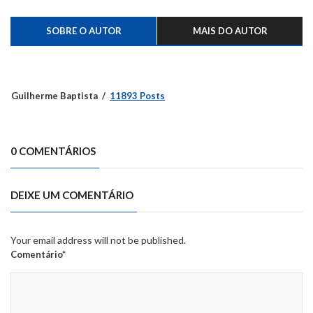
SOBRE O AUTOR
MAIS DO AUTOR
Guilherme Baptista
11893 Posts
0 COMENTÁRIOS
DEIXE UM COMENTÁRIO
Your email address will not be published.
Comentário*