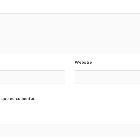
Webstie
 que eu comentar.