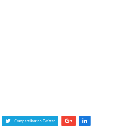
Compartilhar no Twitter