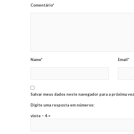
Comentário*
Name*
Email*
Salvar meus dados neste navegador para a próxima vez
Digite uma resposta em números:
vinte − 4 =