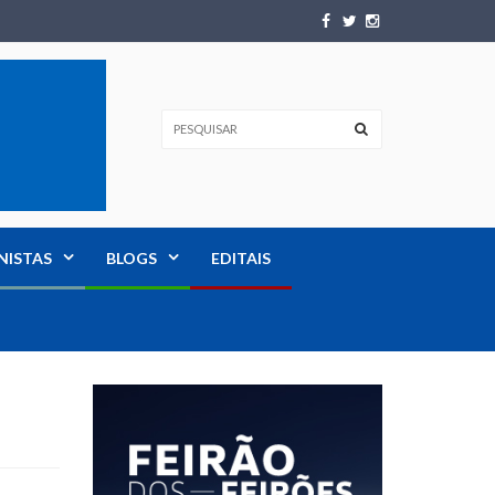
NISTAS
BLOGS
EDITAIS