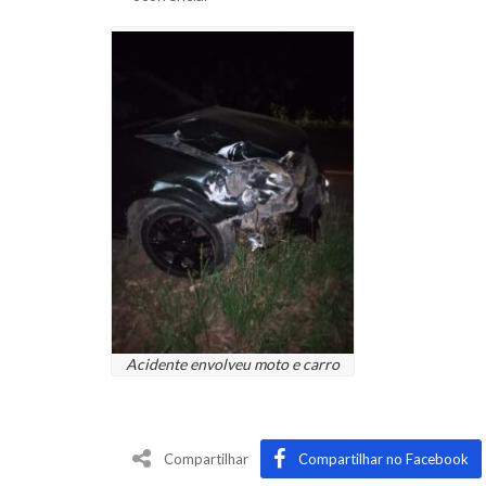
Acidente envolveu moto e carro
Compartilhar
Compartilhar no Facebook