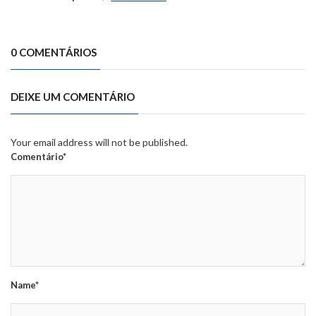
0 COMENTÁRIOS
DEIXE UM COMENTÁRIO
Your email address will not be published.
Comentário*
Name*