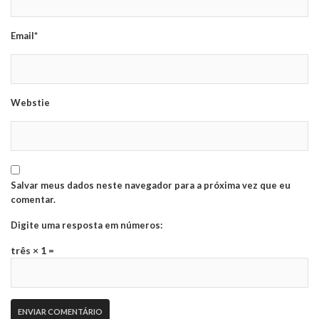
Email*
Webstie
Salvar meus dados neste navegador para a próxima vez que eu
comentar.
Digite uma resposta em números:
três × 1 =