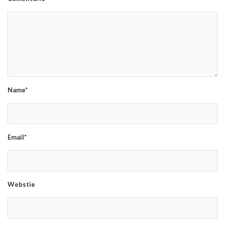
Name*
Email*
Webstie