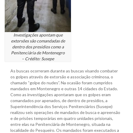
Investigações apontam que
extorsões são comandadas de
dentro dos presídios como a
Penitenciária de Montenegro
– Crédito: Susepe
As buscas ocorreram durante as buscas visando combater
os golpes através de extorsão e associação criminosa, o
chamado “golpe do nudes”. Na ocasião foram cumpridos
mandados em Montenegro e outras 14 cidades do Estado.
Como as investigações apontaram que os golpes eram
comandados por apenados, de dentro de presídios, a
Superintendência dos Serviços Penitenciários (Susepe)
realizou seis operações de mandados de busca e apreensão
e de prisões temporárias em quatro unidades prisionais,
entre elas na Penitenciária de Montenegro, situada na
localidade do Pesqueiro. Os mandados foram executados a