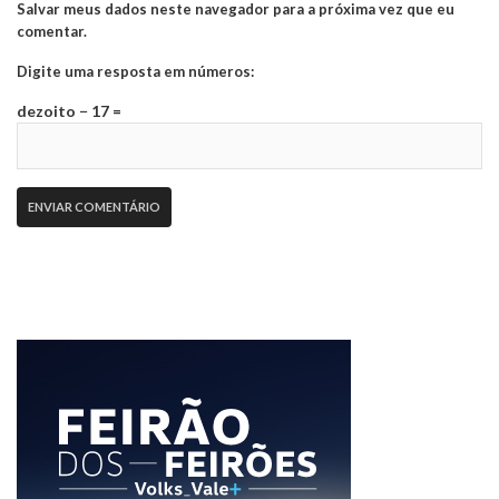
Salvar meus dados neste navegador para a próxima vez que eu
comentar.
Digite uma resposta em números:
dezoito − 17 =