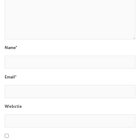
Name*
Email*
Webstie