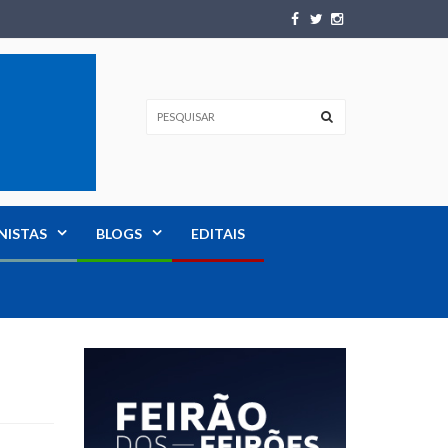
NISTAS
BLOGS
EDITAIS