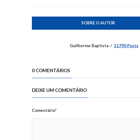
SOBRE O AUTOR
Guilherme Baptista
11790 Posts
0 COMENTÁRIOS
DEIXE UM COMENTÁRIO
Comentário*