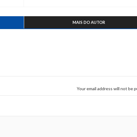
MAIS DO AUTOR
Your email address will not be p