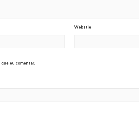
Webstie
 que eu comentar.