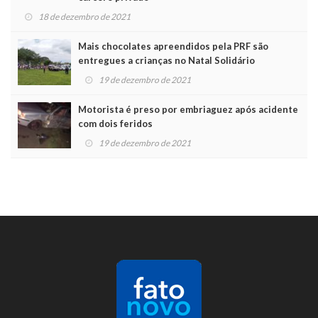
18 de dezembro de 2021
Mais chocolates apreendidos pela PRF são
entregues a crianças no Natal Solidário
19 de dezembro de 2021
Motorista é preso por embriaguez após acidente
com dois feridos
19 de dezembro de 2021