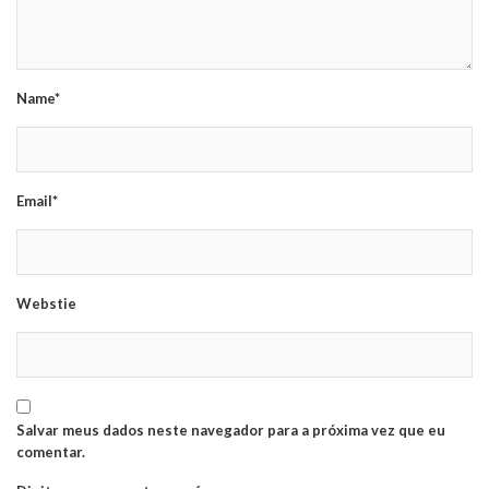
Name*
Email*
Webstie
Salvar meus dados neste navegador para a próxima vez que eu
comentar.