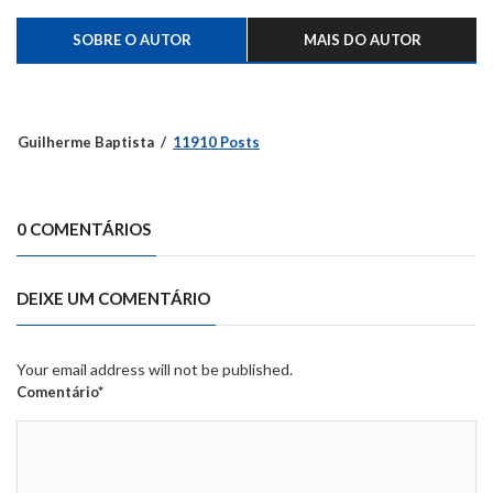
SOBRE O AUTOR
MAIS DO AUTOR
Guilherme Baptista
11910 Posts
0 COMENTÁRIOS
DEIXE UM COMENTÁRIO
Your email address will not be published.
Comentário*