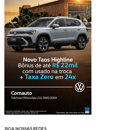
SIGA NOSSAS REDES