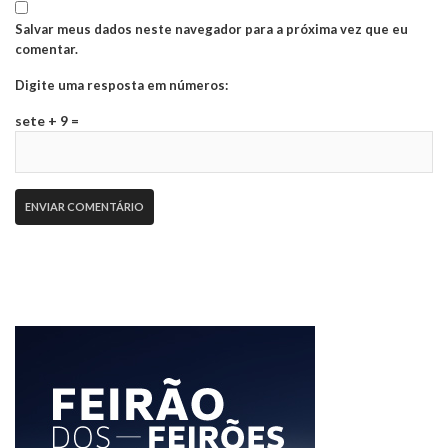
Salvar meus dados neste navegador para a próxima vez que eu
comentar.
Digite uma resposta em números:
sete + 9 =