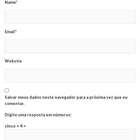
Name*
Email*
Webstie
Salvar meus dados neste navegador para a próxima vez que eu
comentar.
Digite uma resposta em números:
cinco × 4 =