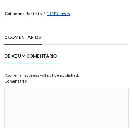
Guilherme Baptista
11907 Posts
0 COMENTÁRIOS
DEIXE UM COMENTÁRIO
Your email address will not be published.
Comentário*