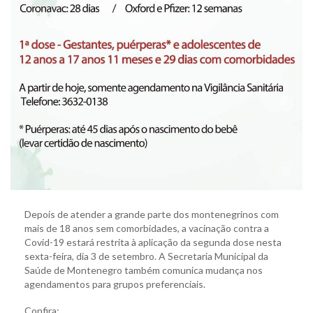
Depois de atender a grande parte dos montenegrinos com
mais de 18 anos sem comorbidades, a vacinação contra a
Covid-19 estará restrita à aplicação da segunda dose nesta
sexta-feira, dia 3 de setembro. A Secretaria Municipal da
Saúde de Montenegro também comunica mudança nos
agendamentos para grupos preferenciais.
Confira: