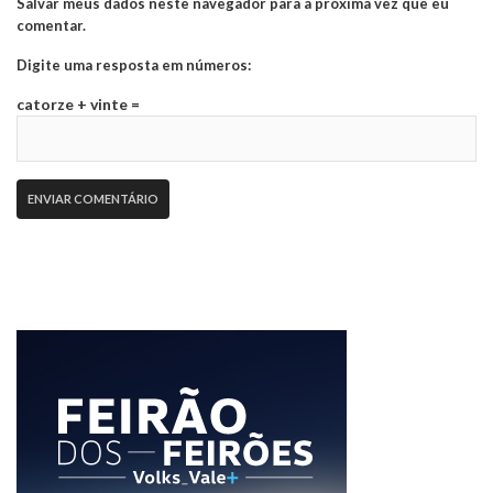
Salvar meus dados neste navegador para a próxima vez que eu
comentar.
Digite uma resposta em números:
catorze + vinte =