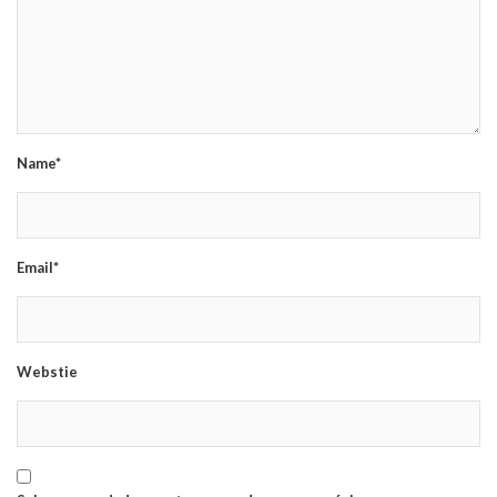
Name*
Email*
Webstie