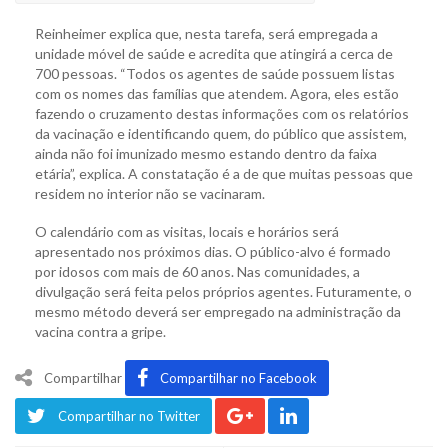
Reinheimer explica que, nesta tarefa, será empregada a
unidade móvel de saúde e acredita que atingirá a cerca de
700 pessoas. “Todos os agentes de saúde possuem listas
com os nomes das famílias que atendem. Agora, eles estão
fazendo o cruzamento destas informações com os relatórios
da vacinação e identificando quem, do público que assistem,
ainda não foi imunizado mesmo estando dentro da faixa
etária”, explica. A constatação é a de que muitas pessoas que
residem no interior não se vacinaram.
O calendário com as visitas, locais e horários será
apresentado nos próximos dias. O público-alvo é formado
por idosos com mais de 60 anos. Nas comunidades, a
divulgação será feita pelos próprios agentes. Futuramente, o
mesmo método deverá ser empregado na administração da
vacina contra a gripe.
Compartilhar
Compartilhar no Facebook
Compartilhar no Twitter