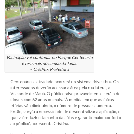
Vacinação vai continuar no Parque Centenário
e terá mais no campo da Tanac
– Crédito: Prefeitura
Centenário, a atividade ocorrerá no sistema drive-thru. Os
interessados deverão acessar a área pela rua lateral, a
Visconde de Mauá. O público-alvo provavelmente será o de
idosos com 62 anos ou mais. “À medida em que as faixas
etárias vão diminuindo, o número de pessoas aumenta.
Então, surgiu a necessidade de descentralizar a aplicação, o
que vai reduzir o tamanho das filas e garantir maior conforto
ao público”, acrescenta Cristina.