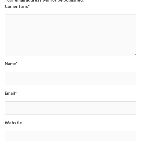
Comentário*
Name*
Email*
Webstie