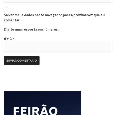
Salvar meus dados neste navegador para a próxima vez que eu
comentar.
Digite uma resposta em números:
6 + 1 =