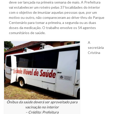
deve ser lançada na primeira semana de maio. A Prefeitura
vai estabelecer um roteiro pelas 37 localidades do interior
com o objetivo de imunizar aquelas pessoas que, por um
motivo ou outro, não compareceram ao drive-thru do Parque
Centenário para tomar a primeira, a segunda ou as duas
doses da medicação. O trabalho envolve os 54 agentes
comunitários de saúde.
A
secretária
Cristina
Ônibus da saúde deverá ser aproveitado para
vacinação no interior
– Crédito: Prefeitura