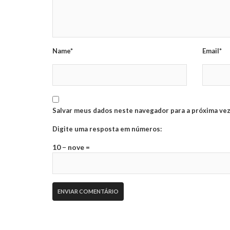
Name*
Email*
Salvar meus dados neste navegador para a próxima vez
Digite uma resposta em números:
10 − nove =