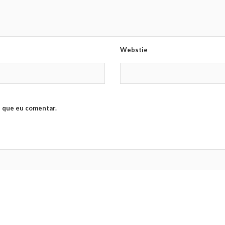
Webstie
 que eu comentar.