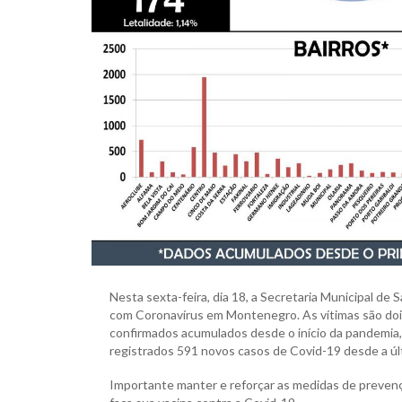
Nesta sexta-feira, dia 18, a Secretaria Municipal de
com Coronavírus em Montenegro. As vítimas são do
confirmados acumulados desde o início da pandemia
registrados 591 novos casos de Covid-19 desde a últ
Importante manter e reforçar as medidas de prevenç