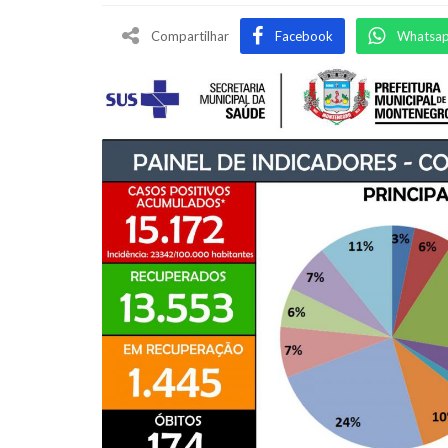
Compartilhar
Facebook
Whatsa