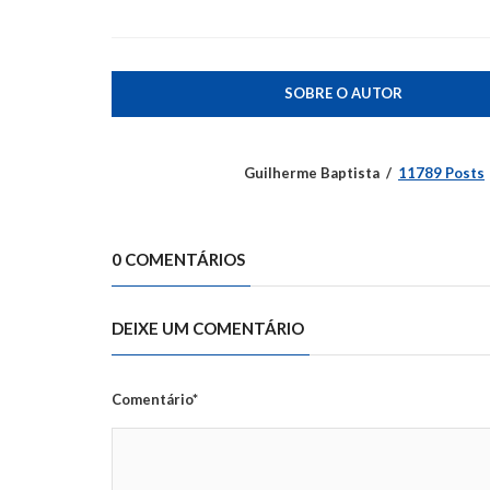
SOBRE O AUTOR
Guilherme Baptista
11789 Posts
0 COMENTÁRIOS
DEIXE UM COMENTÁRIO
Comentário*