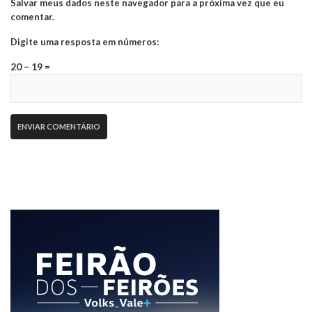
Salvar meus dados neste navegador para a próxima vez que eu
comentar.
Digite uma resposta em números:
20 − 19 =