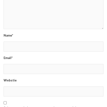
Name*
Email*
Webstie