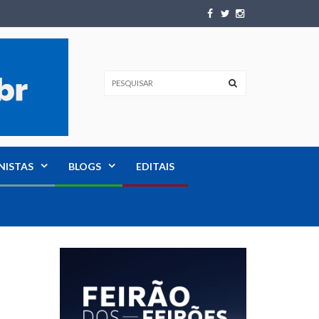
NISTAS
BLOGS
EDITAIS