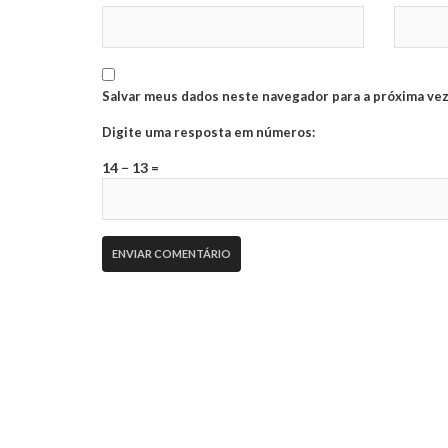
Salvar meus dados neste navegador para a próxima vez
Digite uma resposta em números:
14 − 13 =