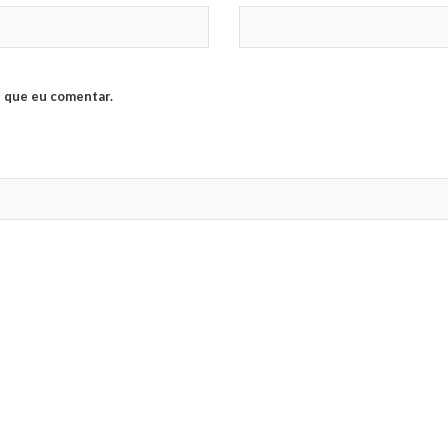
 que eu comentar.