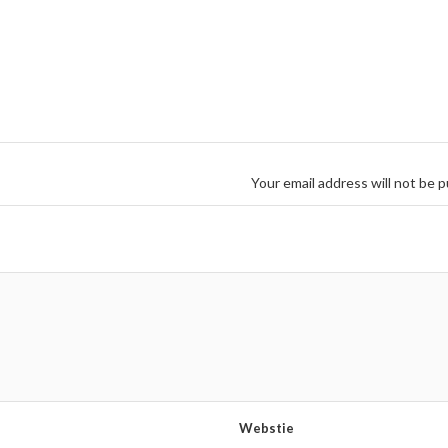
Your email address will not be p
Webstie