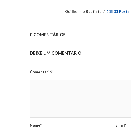
Guilherme Baptista
11803 Posts
0 COMENTÁRIOS
DEIXE UM COMENTÁRIO
Comentário*
Name*
Email*