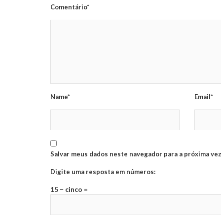
Comentário*
Name*
Email*
Salvar meus dados neste navegador para a próxima vez
Digite uma resposta em números:
15 − cinco =