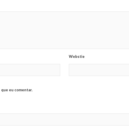
Webstie
 que eu comentar.