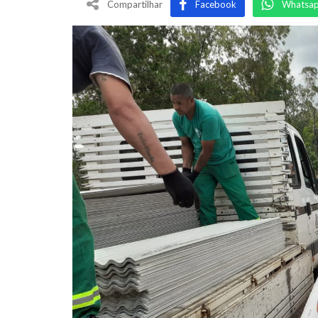
Compartilhar
Facebook
Whatsa