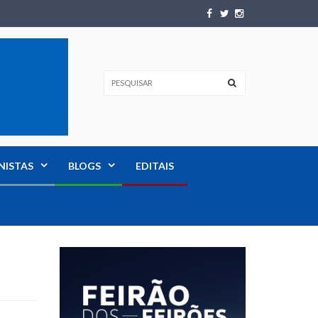
NISTAS
BLOGS
EDITAIS